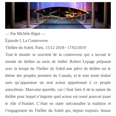
— Par Michèle Bigot —
Épisode I, La Controverse
Théâtre du Soleil, Paris, 15/12 2018> 17/02/2019
Tout le monde se souvient de la controverse qui a secoué le
monde du théâtre au mois de Juillet. Robert Lepage préparait
avec la troupe du Théâtre du Soleil une pièce de théâtre sur le
thème des peuples premiers du Canada, et le tout serait réalisé
sans qu’apparaisse un seul acteur appartenant à ce peuple
autochtone. Mauvaise querelle, car c’était faire fi de la nature du
théâtre pour lequel n’importe quel acteur est censé pouvoir jouer
le rôle d’Hamlet. C’était en outre méconnaître la tradition et
l’engagement du Théâtre du Soleil qui, depuis toujours, brasse