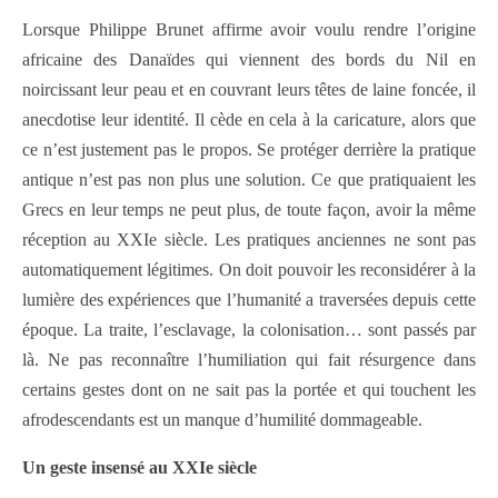
Lorsque Philippe Brunet affirme avoir voulu rendre l’origine
africaine des Danaïdes qui viennent des bords du Nil en
noircissant leur peau et en couvrant leurs têtes de laine foncée, il
anecdotise leur identité. Il cède en cela à la caricature, alors que
ce n’est justement pas le propos. Se protéger derrière la pratique
antique n’est pas non plus une solution. Ce que pratiquaient les
Grecs en leur temps ne peut plus, de toute façon, avoir la même
réception au XXIe siècle. Les pratiques anciennes ne sont pas
automatiquement légitimes. On doit pouvoir les reconsidérer à la
lumière des expériences que l’humanité a traversées depuis cette
époque. La traite, l’esclavage, la colonisation… sont passés par
là. Ne pas reconnaître l’humiliation qui fait résurgence dans
certains gestes dont on ne sait pas la portée et qui touchent les
afrodescendants est un manque d’humilité dommageable.
Un geste insensé au XXIe siècle