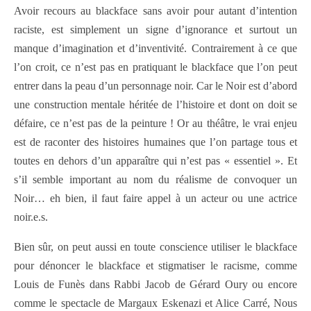
Avoir recours au blackface sans avoir pour autant d’intention
raciste, est simplement un signe d’ignorance et surtout un
manque d’imagination et d’inventivité. Contrairement à ce que
l’on croit, ce n’est pas en pratiquant le blackface que l’on peut
entrer dans la peau d’un personnage noir. Car le Noir est d’abord
une construction mentale héritée de l’histoire et dont on doit se
défaire, ce n’est pas de la peinture ! Or au théâtre, le vrai enjeu
est de raconter des histoires humaines que l’on partage tous et
toutes en dehors d’un apparaître qui n’est pas « essentiel ». Et
s’il semble important au nom du réalisme de convoquer un
Noir… eh bien, il faut faire appel à un acteur ou une actrice
noir.e.s.
Bien sûr, on peut aussi en toute conscience utiliser le blackface
pour dénoncer le blackface et stigmatiser le racisme, comme
Louis de Funès dans Rabbi Jacob de Gérard Oury ou encore
comme le spectacle de Margaux Eskenazi et Alice Carré, Nous