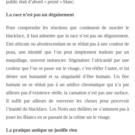
public était d’abord « pensé » blanc.
La race n’est pas un déguisement
Pour comprendre les réactions que continuent de susciter le
blackface, il faut admettre que la race n’est pas un déguisement.
Etre africain ou afrodescendant ne se réduit pas à une couleur de
peau, une identité que l’on peut simplement traduire par un
maquillage, souvent outrancier. Stigmatiser l’africanité par une
couleur que l’on se passe sur le visage, c’est réifier l’autre, et lui
dénier son humanité et sa singularité d’être humain. Un être
humain ne se réduit pas à un artifice chromatique qui n’a par
ailleurs pas d’existence réelle, la carnation n’est pas une surface.
Il suffit par ailleurs de renverser les choses pour percevoir
l’inanité du blackface. Les Noirs aux théâtres ne s’amusent pas à
jouer les Blancs en se passant de la crème sur le visage.
La pratique antique ne justifie rien