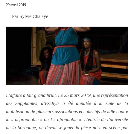
29 avril 2019
— Par Sylvie Chalaye —
L’affaire a fait grand bruit. Le 25 mars 2019, une représentation
des Suppliantes, d’Eschyle a été annulée à la suite de la
mobilisation de plusieurs associations et collectifs de lutte contre
la « négrophobie » ou l’« afrophobie ». L’entrée de l’université
de la Sorbonne, où devait se jouer la pièce mise en scène par