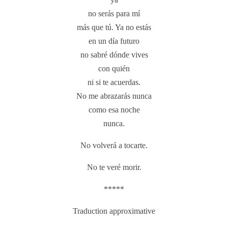
no serás para mí
más que tú. Ya no estás
en un día futuro
no sabré dónde vives
con quién
ni si te acuerdas.
No me abrazarás nunca
como esa noche
nunca.
No volverá a tocarte.
No te veré morir.
*****
Traduction approximative