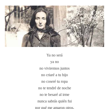
Ya no será
ya no
no viviremos juntos
no criaré a tu hijo
no coseré tu ropa
no te tendré de noche
no te besaré al irme
nunca sabrás quién fui
por qué me amaron otros.