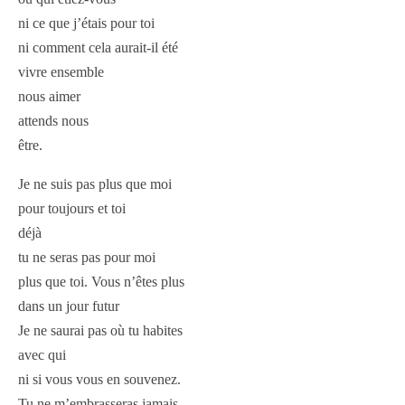
ni ce que j’étais pour toi
ni comment cela aurait-il été
vivre ensemble
nous aimer
attends nous
être.
Je ne suis pas plus que moi
pour toujours et toi
déjà
tu ne seras pas pour moi
plus que toi. Vous n’êtes plus
dans un jour futur
Je ne saurai pas où tu habites
avec qui
ni si vous vous en souvenez.
Tu ne m’embrasseras jamais