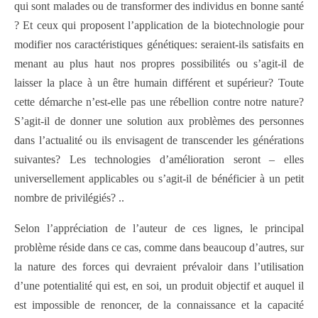
qui sont malades ou de transformer des individus en bonne santé
? Et ceux qui proposent l’application de la biotechnologie pour
modifier nos caractéristiques génétiques: seraient-ils satisfaits en
menant au plus haut nos propres possibilités ou s’agit-il de
laisser la place à un être humain différent et supérieur? Toute
cette démarche n’est-elle pas une rébellion contre notre nature?
S’agit-il de donner une solution aux problèmes des personnes
dans l’actualité ou ils envisagent de transcender les générations
suivantes? Les technologies d’amélioration seront – elles
universellement applicables ou s’agit-il de bénéficier à un petit
nombre de privilégiés? ..
Selon l’appréciation de l’auteur de ces lignes, le principal
problème réside dans ce cas, comme dans beaucoup d’autres, sur
la nature des forces qui devraient prévaloir dans l’utilisation
d’une potentialité qui est, en soi, un produit objectif et auquel il
est impossible de renoncer, de la connaissance et la capacité