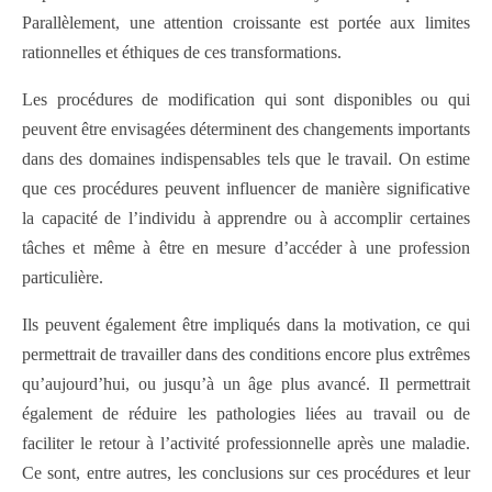
Parallèlement, une attention croissante est portée aux limites
rationnelles et éthiques de ces transformations.
Les procédures de modification qui sont disponibles ou qui
peuvent être envisagées déterminent des changements importants
dans des domaines indispensables tels que le travail. On estime
que ces procédures peuvent influencer de manière significative
la capacité de l’individu à apprendre ou à accomplir certaines
tâches et même à être en mesure d’accéder à une profession
particulière.
Ils peuvent également être impliqués dans la motivation, ce qui
permettrait de travailler dans des conditions encore plus extrêmes
qu’aujourd’hui, ou jusqu’à un âge plus avancé. Il permettrait
également de réduire les pathologies liées au travail ou de
faciliter le retour à l’activité professionnelle après une maladie.
Ce sont, entre autres, les conclusions sur ces procédures et leur