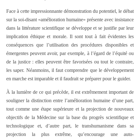
Face à cette impressionnante démonstration du potentiel, le débat
sur la soi-disant «amélioration humaine» présente avec insistance
dans la littérature scientifique se développe et se justifie par leur
implication éthique et morale. Il sont tout à fait évidentes les
conséquences que l’utilisation des procédures disponibles et
émergentes peuvent avoir, par exemple, à l’égard de l’équité ou
de la justice : elles peuvent être favorisées ou tout le contraire,
les saper. Néanmoins, il faut comprendre que le développement
en marche est imparable et il faudrait se préparer pour le guider.
À la lumière de ce qui précède, il est extrêmement important de
souligner la distinction entre l’amélioration humaine d’une part,
tout comme une étape supérieure et la projection de nouveaux
objectifs de la Médecine sur la base du progrès scientifique et
technologique et, d’autre part, le transhumanisme dans sa
projection la plus extrême, qu’encourage une auto-