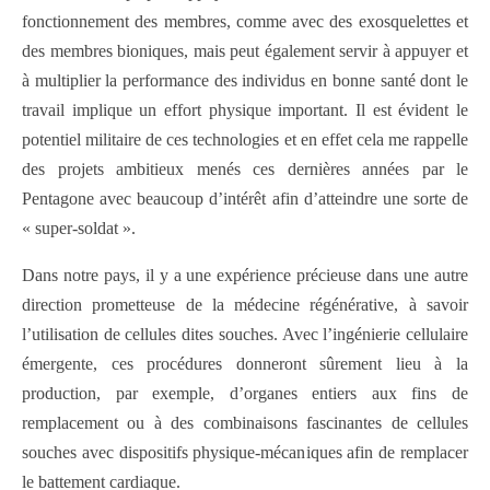
fonctionnement des membres, comme avec des exosquelettes et
des membres bioniques, mais peut également servir à appuyer et
à multiplier la performance des individus en bonne santé dont le
travail implique un effort physique important. Il est évident le
potentiel militaire de ces technologies et en effet cela me rappelle
des projets ambitieux menés ces dernières années par le
Pentagone avec beaucoup d’intérêt afin d’atteindre une sorte de
« super-soldat ».
Dans notre pays, il y a une expérience précieuse dans une autre
direction prometteuse de la médecine régénérative, à savoir
l’utilisation de cellules dites souches. Avec l’ingénierie cellulaire
émergente, ces procédures donneront sûrement lieu à la
production, par exemple, d’organes entiers aux fins de
remplacement ou à des combinaisons fascinantes de cellules
souches avec dispositifs physique-mécaniques afin de remplacer
le battement cardiaque.