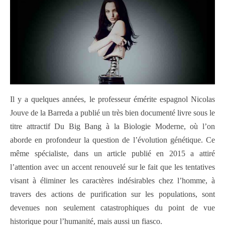
Il y a quelques années, le professeur émérite espagnol Nicolas
Jouve de la Barreda a publié un très bien documenté livre sous le
titre attractif Du Big Bang à la Biologie Moderne, où l’on
aborde en profondeur la question de l’évolution génétique. Ce
même spécialiste, dans un article publié en 2015 a attiré
l’attention avec un accent renouvelé sur le fait que les tentatives
visant à éliminer les caractères indésirables chez l’homme, à
travers des actions de purification sur les populations, sont
devenues non seulement catastrophiques du point de vue
historique pour l’humanité, mais aussi un fiasco.