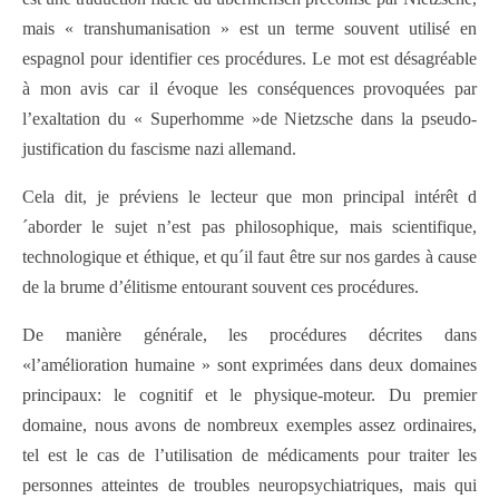
mais « transhumanisation » est un terme souvent utilisé en
espagnol pour identifier ces procédures. Le mot est désagréable
à mon avis car il évoque les conséquences provoquées par
l’exaltation du « Superhomme »de Nietzsche dans la pseudo-
justification du fascisme nazi allemand.
Cela dit, je préviens le lecteur que mon principal intérêt d
´aborder le sujet n’est pas philosophique, mais scientifique,
technologique et éthique, et qu´il faut être sur nos gardes à cause
de la brume d’élitisme entourant souvent ces procédures.
De manière générale, les procédures décrites dans
«l’amélioration humaine » sont exprimées dans deux domaines
principaux: le cognitif et le physique-moteur. Du premier
domaine, nous avons de nombreux exemples assez ordinaires,
tel est le cas de l’utilisation de médicaments pour traiter les
personnes atteintes de troubles neuropsychiatriques, mais qui