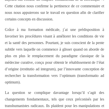
Cette citation nous confirme la pertinence de ce commentaire et
nous nous appuierons sur le travail en question afin de clarifier
certains concepts en discussion.
Grâce à ma formation médicale, j´ai une prédisposition à
favoriser les procédures visant à améliorer les conditions de vie
et la santé des personnes. Pourtant, je suis conscient de la pente
subtile vers laquelle on commence à glisser quand on aborde de
plus en plus le remplacement du paradigme classique de la
médecine curative, conçu pour obtenir le rétablissement de l’état
d’origine (restitutio ad integrum), par l’innovante conception de
rechercher la transformation vers l’optimum (transformatio ad
optimum).
La question se complique davantage lorsqu’il s’agit des
changements fondamentaux, tels que ceux préconisés par les
transhumanistes radicaux. Ils plaident pour les manipulations et