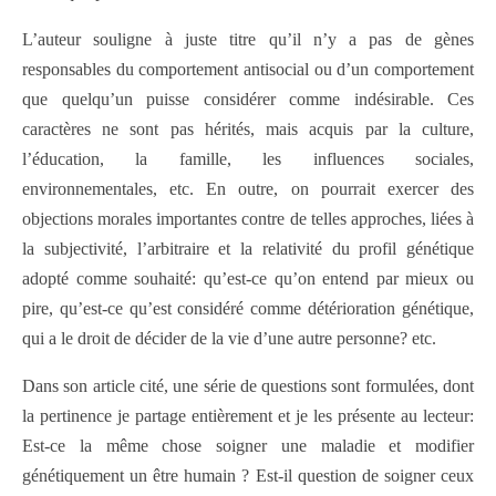
L’auteur souligne à juste titre qu’il n’y a pas de gènes
responsables du comportement antisocial ou d’un comportement
que quelqu’un puisse considérer comme indésirable. Ces
caractères ne sont pas hérités, mais acquis par la culture,
l’éducation, la famille, les influences sociales,
environnementales, etc. En outre, on pourrait exercer des
objections morales importantes contre de telles approches, liées à
la subjectivité, l’arbitraire et la relativité du profil génétique
adopté comme souhaité: qu’est-ce qu’on entend par mieux ou
pire, qu’est-ce qu’est considéré comme détérioration génétique,
qui a le droit de décider de la vie d’une autre personne? etc.
Dans son article cité, une série de questions sont formulées, dont
la pertinence je partage entièrement et je les présente au lecteur:
Est-ce la même chose soigner une maladie et modifier
génétiquement un être humain ? Est-il question de soigner ceux