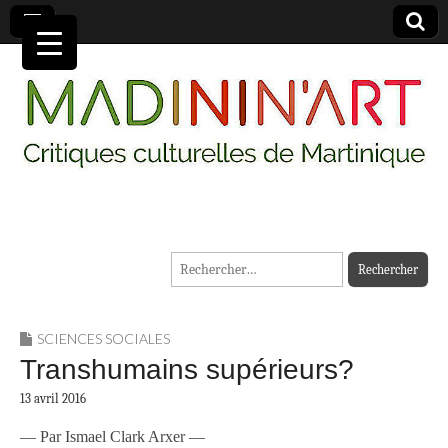
MADININ'ART
Rechercher :
SCIENCES SOCIALES
Transhumains supérieurs?
13 avril 2016
— Par Ismael Clark Arxer —