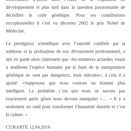
développement et plus tard dans la question passionnante de
déchiffrer le code génétique. Pour ses contributions
exceptionnelles il s’est vu décerner 2002 le prix Nobel de
Médecine.
Le prestigieux scientifique avec l’autorité conférée par la
noblesse et la profondeur de son dévouement professionnel, a
mis en garde alors clairement que «les tentatives actuelles visant
à améliorer l’espèce humaine par le biais de la manipulation
génétique ne sont pas dangereux, mais ridicules»; à cela il a
ajouté: «Supposons que nous voulons un homme plus
intelligent. Le problème c´est que nous ne savons pas
exactement quels gènes nous devons manipuler »… « Il y a
seulement un outil pour transformer l’humanité durable et c’est
la culture. »
CUBARTE 12.04.2016