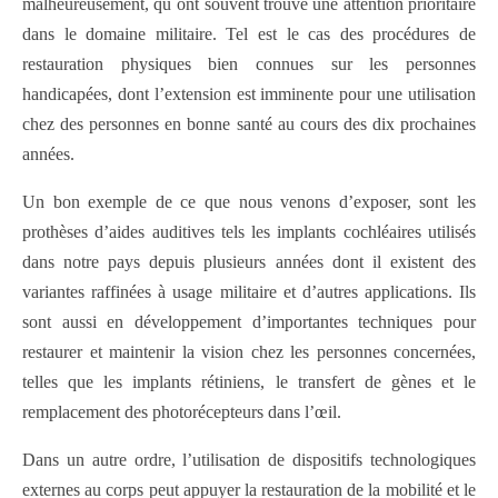
malheureusement, qu´ont souvent trouvé une attention prioritaire
dans le domaine militaire. Tel est le cas des procédures de
restauration physiques bien connues sur les personnes
handicapées, dont l’extension est imminente pour une utilisation
chez des personnes en bonne santé au cours des dix prochaines
années.
Un bon exemple de ce que nous venons d’exposer, sont les
prothèses d’aides auditives tels les implants cochléaires utilisés
dans notre pays depuis plusieurs années dont il existent des
variantes raffinées à usage militaire et d’autres applications. Ils
sont aussi en développement d’importantes techniques pour
restaurer et maintenir la vision chez les personnes concernées,
telles que les implants rétiniens, le transfert de gènes et le
remplacement des photorécepteurs dans l’œil.
Dans un autre ordre, l’utilisation de dispositifs technologiques
externes au corps peut appuyer la restauration de la mobilité et le