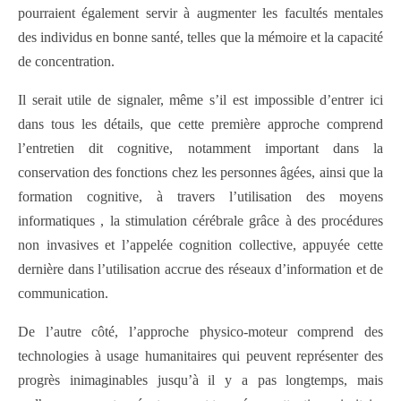
pourraient également servir à augmenter les facultés mentales
des individus en bonne santé, telles que la mémoire et la capacité
de concentration.
Il serait utile de signaler, même s’il est impossible d’entrer ici
dans tous les détails, que cette première approche comprend
l’entretien dit cognitive, notamment important dans la
conservation des fonctions chez les personnes âgées, ainsi que la
formation cognitive, à travers l’utilisation des moyens
informatiques , la stimulation cérébrale grâce à des procédures
non invasives et l’appelée cognition collective, appuyée cette
dernière dans l’utilisation accrue des réseaux d’information et de
communication.
De l’autre côté, l’approche physico-moteur comprend des
technologies à usage humanitaires qui peuvent représenter des
progrès inimaginables jusqu’à il y a pas longtemps, mais