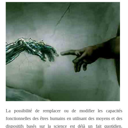
La possibilité de remplacer ou de modifier les capacités
fonctionnelles des êtres humains en utilisant des moyens et des
dispositifs basés sur la science est déjà un fait quotidien.