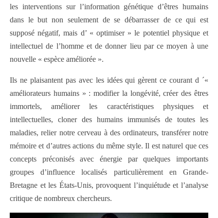
les interventions sur l’information génétique d’êtres humains
dans le but non seulement de se débarrasser de ce qui est
supposé négatif, mais d’ « optimiser » le potentiel physique et
intellectuel de l’homme et de donner lieu par ce moyen à une
nouvelle « espèce améliorée ».
Ils ne plaisantent pas avec les idées qui gèrent ce courant d ´«
améliorateurs humains » : modifier la longévité, créer des êtres
immortels, améliorer les caractéristiques physiques et
intellectuelles, cloner des humains immunisés de toutes les
maladies, relier notre cerveau à des ordinateurs, transférer notre
mémoire et d’autres actions du même style. Il est naturel que ces
concepts préconisés avec énergie par quelques importants
groupes d’influence localisés particulièrement en Grande-
Bretagne et les États-Unis, provoquent l’inquiétude et l’analyse
critique de nombreux chercheurs.