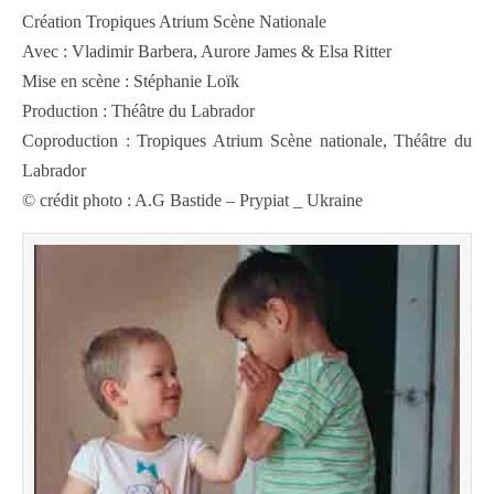
Création Tropiques Atrium Scène Nationale
Avec : Vladimir Barbera, Aurore James & Elsa Ritter
Mise en scène : Stéphanie Loïk
Production : Théâtre du Labrador
Coproduction : Tropiques Atrium Scène nationale, Théâtre du
Labrador
© crédit photo : A.G Bastide – Prypiat _ Ukraine