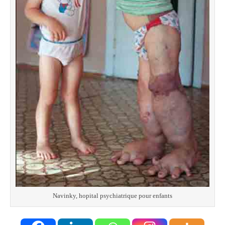
Navinky, hopital psychiatrique pour enfants