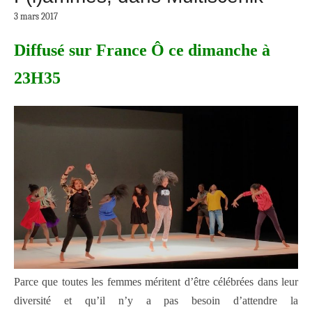
3 mars 2017
Diffusé sur France Ô ce dimanche à
23H35
Parce que toutes les femmes méritent d’être célébrées dans leur
diversité et qu’il n’y a pas besoin d’attendre la