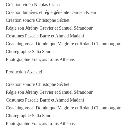
Création vidéo Nicolas Clauss
Création lumières et régie générale Damien Klein
Création sonore Christophe Séchet
Régie son Jérémy Gravier et Samuel Sérandour
Costumes Pascale Barré et Ahmed Madani
Coaching vocal Dominique Magloire et Roland Chammougom
Chorégraphie Salia Sanou
Photographie François Louis Athénas
Production Axe sud
Création sonore Christophe Séchet
Régie son Jérémy Gravier et Samuel Sérandour
Costumes Pascale Barré et Ahmed Madani
Coaching vocal Dominique Magloire et Roland Chammougom
Chorégraphie Salia Sanou
Photographie François Louis Athénas