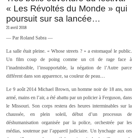
« Les Révoltés du Monde » qui
poursuit sur sa lancée…
21 avril 2018
— Par Roland Sabra —
La salle était pleine. « Whose streets ? » a estomaqué le public.
Un film coup de poing comme un cri de rage face à
l’inadmissible, l’insupportable, la négation de l’Autre parce
différent dans son apparence, sa couleur de peau…
Le 9 août 2014 Michael Brown, un homme noir de 18 ans, non
armé, mains en l’air, a été abattu par un policier à Ferguson, dans
le Missouri. Son corps restera des heures interminables sur la
chaussée, en plein soleil, début d’un processus de
déshumanisation organisée par la police, orchestrée par les
médias, soutenue par l’appareil judiciaire. Un lynchage aux ors