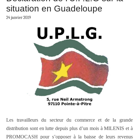
situation en Guadeloupe
24 janvier 2019
Les travailleurs du secteur du commerce et de la grande
distribution sont en lutte depuis plus d’un mois à MILENIS et à
PROMOCASH pour s’opposer à la baisse de leurs revenus