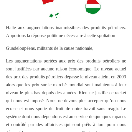
Halte aux augmentations inadmissibles des produits pétroliers.
Apportons la réponse politique nécessaire à cette spoliation
Guadeloupéens, militants de la cause nationale,
Les augmentations portées aux prix des produits pétroliers ne
sont justifiées par aucune raison économique. Le niveau actuel
des prix des produits pétroliers dépasse le niveau atteint en 2009
alors que les prix sur le marché mondial sont maintenus à leur
niveau le plus bas depuis des années. Rien ne justifie ce racket
qui nous est imposé. Nous ne devons plus accepter qu’on nous
écrase et nous spolie du fruit de notre travail sans réagir. Le
système dont nous dépendons est au service de quelques rapaces
et contrôlé par des affairistes qui sont prêts à tout pour nous