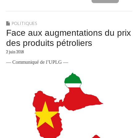
POLITIQUES
Face aux augmentations du prix
des produits pétroliers
2 juin 2018
— Communiqué de l’UPLG —