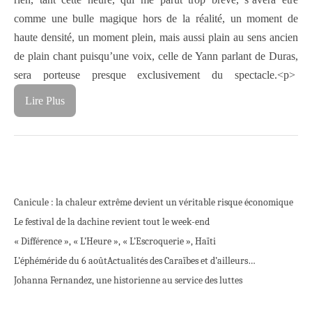
comme une bulle magique hors de la réalité, un moment de
haute densité, un moment plein, mais aussi plain au sens ancien
de plain chant puisqu’une voix, celle de Yann parlant de Duras,
sera porteuse presque exclusivement du spectacle.
<p>
Lire Plus
Canicule : la chaleur extrême devient un véritable risque économique
Le festival de la dachine revient tout le week-end
« Différence », « L’Heure », « L’Escroquerie », Haïti
L’éphéméride du 6 août
Actualités des Caraïbes et d’ailleurs…
Johanna Fernandez, une historienne au service des luttes