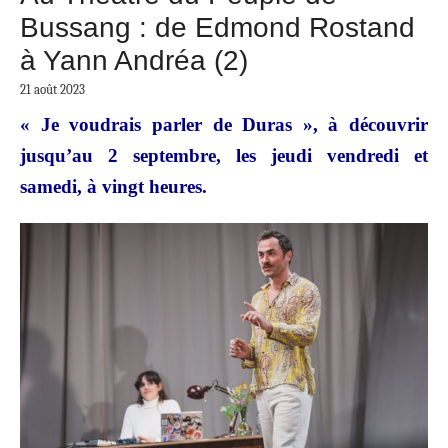
Bussang : de Edmond Rostand
à Yann Andréa (2)
21 août 2023
« Je voudrais parler de Duras », à découvrir
jusqu’au 2 septembre, les jeudi vendredi et
samedi, à vingt heures.