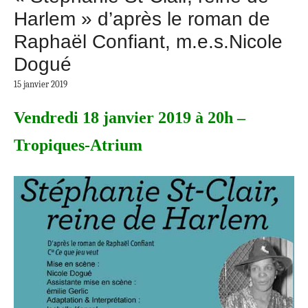
Harlem » d’après le roman de
Raphaël Confiant, m.e.s.Nicole
Dogué
15 janvier 2019
Vendredi 18 janvier 2019 à 20h –
Tropiques-Atrium