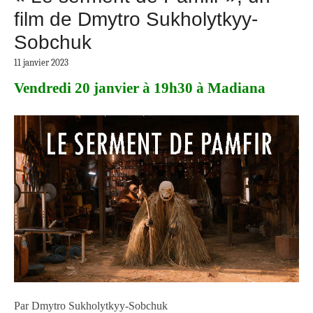
film de Dmytro Sukholytkyy-
Sobchuk
11 janvier 2023
Vendredi 20 janvier à 19h30 à Madiana
Par Dmytro Sukholytkyy-Sobchuk