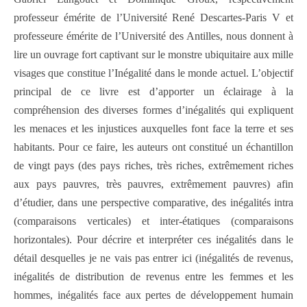
professeur émérite de l’Université René Descartes-Paris V et
professeure émérite de l’Université des Antilles, nous donnent à
lire un ouvrage fort captivant sur le monstre ubiquitaire aux mille
visages que constitue l’Inégalité dans le monde actuel. L’objectif
principal de ce livre est d’apporter un éclairage à la
compréhension des diverses formes d’inégalités qui expliquent
les menaces et les injustices auxquelles font face la terre et ses
habitants. Pour ce faire, les auteurs ont constitué un échantillon
de vingt pays (des pays riches, très riches, extrêmement riches
aux pays pauvres, très pauvres, extrêmement pauvres) afin
d’étudier, dans une perspective comparative, des inégalités intra
(comparaisons verticales) et inter-étatiques (comparaisons
horizontales). Pour décrire et interpréter ces inégalités dans le
détail desquelles je ne vais pas entrer ici (inégalités de revenus,
inégalités de distribution de revenus entre les femmes et les
hommes, inégalités face aux pertes de développement humain