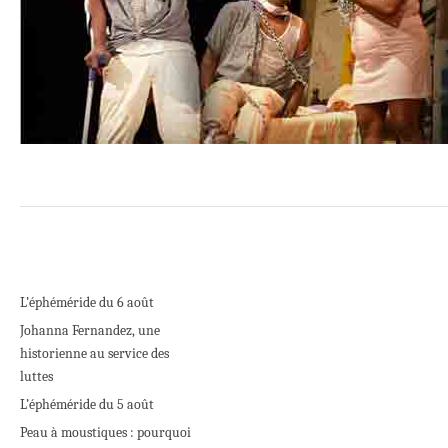
L’éphéméride du 6 août
Johanna Fernandez, une
historienne au service des
luttes
L’éphéméride du 5 août
Peau à moustiques : pourquoi