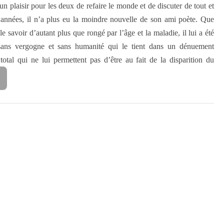
 un plaisir pour les deux de refaire le monde et de discuter de tout et
’années, il n’a plus eu la moindre nouvelle de son ami poète. Que
le savoir d’autant plus que rongé par l’âge et la maladie, il lui a été
sans vergogne et sans humanité qui le tient dans un dénuement
total qui ne lui permettent pas d’être au fait de la disparition du