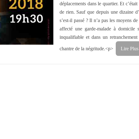
déplacements dans le quartier. Et c’était
de rien. Sauf que depuis une dizaine d
s’est-il passé ? Il n’a pas les moyens de 
affecté une garde-malade à domicile 
inqualifiable et dans un retranchement 
chantre de la négritude.<p>
Lire Plus