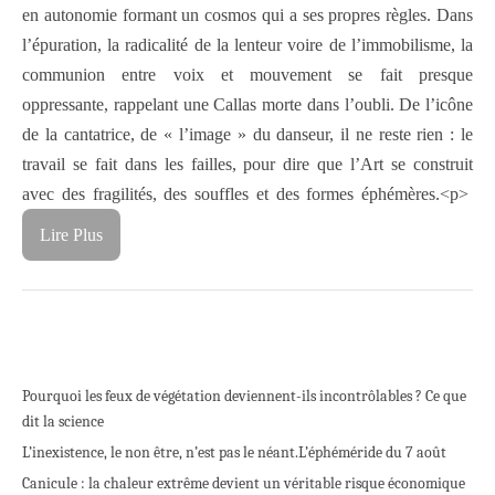
en autonomie formant un cosmos qui a ses propres règles. Dans
l’épuration, la radicalité de la lenteur voire de l’immobilisme, la
communion entre voix et mouvement se fait presque
oppressante, rappelant une Callas morte dans l’oubli. De l’icône
de la cantatrice, de « l’image » du danseur, il ne reste rien : le
travail se fait dans les failles, pour dire que l’Art se construit
avec des fragilités, des souffles et des formes éphémères.<p>
Lire Plus
Pourquoi les feux de végétation deviennent-ils incontrôlables ? Ce que
dit la science
L’inexistence, le non être, n’est pas le néant.
L’éphéméride du 7 août
Canicule : la chaleur extrême devient un véritable risque économique