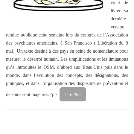
vient de
livrer sa
dernière
version,
rendue publique cette semaine lors du congrès de l’Association
des psychiatres américains, à San Francisco ( Libération du 8
mai). Un texte destiné à des psys en peine de nomenclature pour
mesurer le désarroi humain. Les simplifications et les limitations
qu’a introduites le DSM, d’abord aux Etats-Unis puis dans le
monde, dans l’évolution des concepts, des désignations, des
pratiques, et dans l’organisation des dispositifs de prévention et
de soins sont majeures.
<p>
Lire Plus