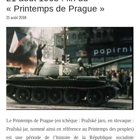
« Printemps de Prague »
21 août 2018
Le Printemps de Prague (en tchèque : Pražské jaro, en slovaque :
Pražská jar, nommé ainsi en référence au Printemps des peuples)
est une période de l’histoire de la République socialiste