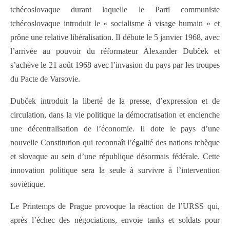
tchécoslovaque durant laquelle le Parti communiste
tchécoslovaque introduit le « socialisme à visage humain » et
prône une relative libéralisation. Il débute le 5 janvier 1968, avec
l’arrivée au pouvoir du réformateur Alexander Dubček et
s’achève le 21 août 1968 avec l’invasion du pays par les troupes
du Pacte de Varsovie.
Dubček introduit la liberté de la presse, d’expression et de
circulation, dans la vie politique la démocratisation et enclenche
une décentralisation de l’économie. Il dote le pays d’une
nouvelle Constitution qui reconnaît l’égalité des nations tchèque
et slovaque au sein d’une république désormais fédérale. Cette
innovation politique sera la seule à survivre à l’intervention
soviétique.
Le Printemps de Prague provoque la réaction de l’URSS qui,
après l’échec des négociations, envoie tanks et soldats pour