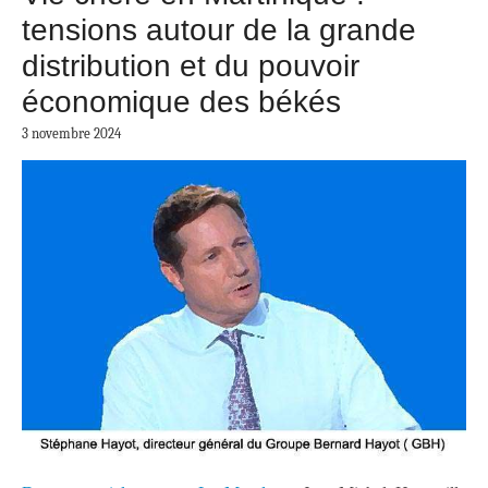
tensions autour de la grande
distribution et du pouvoir
économique des békés
3 novembre 2024