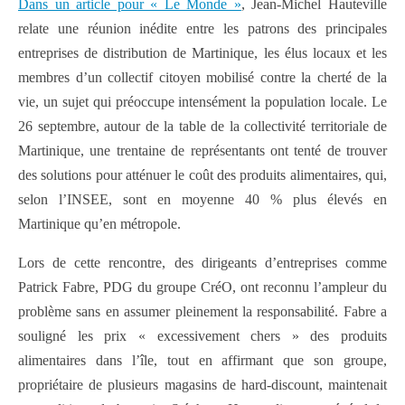
Dans un article pour « Le Monde »
, Jean-Michel Hauteville
relate une réunion inédite entre les patrons des principales
entreprises de distribution de Martinique, les élus locaux et les
membres d’un collectif citoyen mobilisé contre la cherté de la
vie, un sujet qui préoccupe intensément la population locale. Le
26 septembre, autour de la table de la collectivité territoriale de
Martinique, une trentaine de représentants ont tenté de trouver
des solutions pour atténuer le coût des produits alimentaires, qui,
selon l’INSEE, sont en moyenne 40 % plus élevés en
Martinique qu’en métropole.
Lors de cette rencontre, des dirigeants d’entreprises comme
Patrick Fabre, PDG du groupe CréO, ont reconnu l’ampleur du
problème sans en assumer pleinement la responsabilité. Fabre a
souligné les prix « excessivement chers » des produits
alimentaires dans l’île, tout en affirmant que son groupe,
propriétaire de plusieurs magasins de hard-discount, maintenait