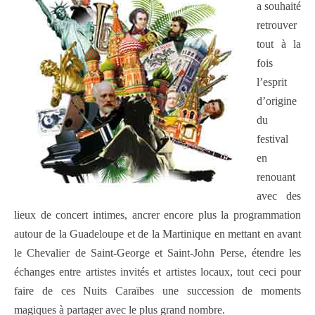
a souhaité
retrouver
tout à la
fois
l’esprit
d’origine
du
festival
en
renouant
avec des
lieux de concert intimes, ancrer encore plus la programmation
autour de la Guadeloupe et de la Martinique en mettant en avant
le Chevalier de Saint-George et Saint-John Perse, étendre les
échanges entre artistes invités et artistes locaux, tout ceci pour
faire de ces Nuits Caraïbes une succession de moments
magiques à partager avec le plus grand nombre.