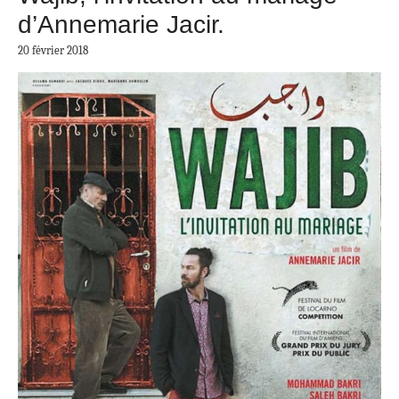
d’Annemarie Jacir.
20 février 2018