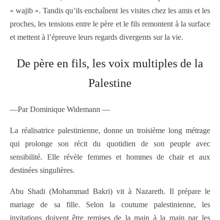
« wajib ». Tandis qu’ils enchaînent les visites chez les amis et les
proches, les tensions entre le père et le fils remontent à la surface
et mettent à l’épreuve leurs regards divergents sur la vie.
De père en fils, les voix multiples de la
Palestine
—Par Dominique Widemann —
La réalisatrice palestinienne, donne un troisième long métrage
qui prolonge son récit du quotidien de son peuple avec
sensibilité. Elle révèle femmes et hommes de chair et aux
destinées singulières.
Abu Shadi (Mohammad Bakri) vit à Nazareth. Il prépare le
mariage de sa fille. Selon la coutume palestinienne, les
invitations doivent être remises de la main à la main par les