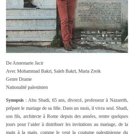
De Annemarie Jacir
Avec Mohammad Bakri, Saleh Bakri, Maria Zreik
Genre Drame
Nationalité palestinien
Synopsis
: Abu Shadi, 65 ans, divorcé, professeur à Nazareth,
prépare le mariage de sa fille. Dans un mois, il vivra seul. Shadi,
son fils, architecte à Rome depuis des années, rentre quelques
jours pour l’aider à distribuer les invitations au mariage, de la
main à la main, comme le veut la coutume palestinienne du