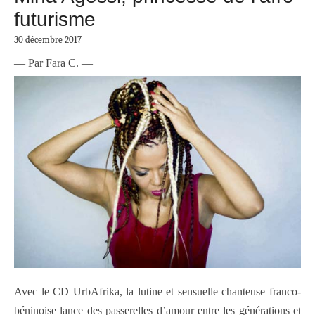
futurisme
30 décembre 2017
— Par Fara C. —
Avec le CD UrbAfrika, la lutine et sensuelle chanteuse franco-
béninoise lance des passerelles d’amour entre les générations et