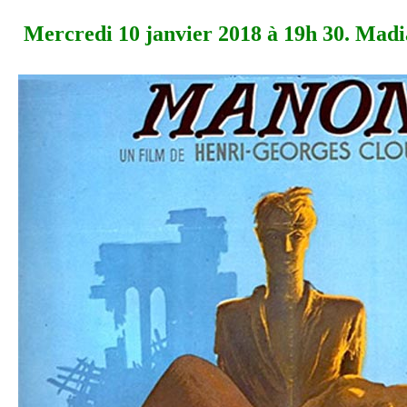
Mercredi 10 janvier 2018 à 19h 30. Madi