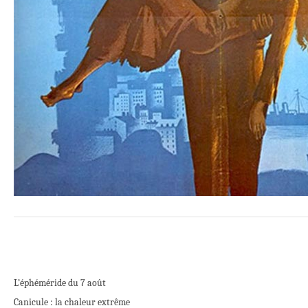
L’éphéméride du 7 août
Canicule : la chaleur extrême