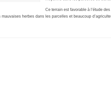
Ce terrain est favorable à l’étude de
es mauvaises herbes dans les parcelles et beaucoup d’agriculteu