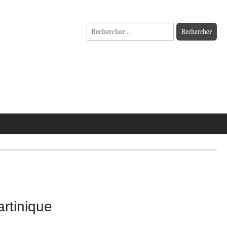
Rechercher :
artinique