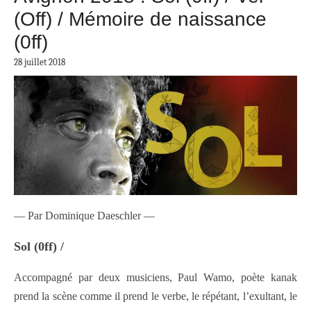
(Off) / Mémoire de naissance
(0ff)
28 juillet 2018
— Par Dominique Daeschler —
Sol (0ff) /
Accompagné par deux musiciens, Paul Wamo, poète kanak
prend la scène comme il prend le verbe, le répétant, l’exultant, le