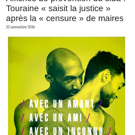
Touraine « saisit la justice »
après la « censure » de maires
23 novembre 2016