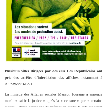
Plusieurs villes dirigées par des élus Les Républicains ont
pris des arrêtés d’interdiction des affiches
, notamment à
Aulnay-sous-Bois.
La ministre des Affaires sociales Marisol Touraine a annoncé
mardi « saisir la justice » après la « censure » par « certains