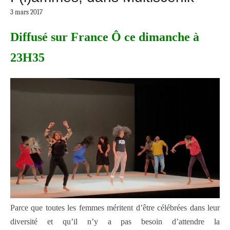
3 mars 2017
Diffusé sur France Ô ce dimanche à
23H35
Parce que toutes les femmes méritent d’être célébrées dans leur
diversité et qu’il n’y a pas besoin d’attendre la