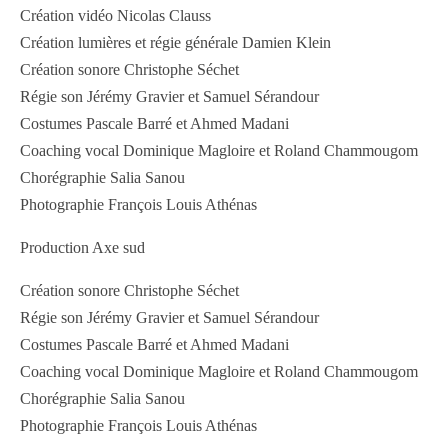
Création vidéo Nicolas Clauss
Création lumières et régie générale Damien Klein
Création sonore Christophe Séchet
Régie son Jérémy Gravier et Samuel Sérandour
Costumes Pascale Barré et Ahmed Madani
Coaching vocal Dominique Magloire et Roland Chammougom
Chorégraphie Salia Sanou
Photographie François Louis Athénas
Production Axe sud
Création sonore Christophe Séchet
Régie son Jérémy Gravier et Samuel Sérandour
Costumes Pascale Barré et Ahmed Madani
Coaching vocal Dominique Magloire et Roland Chammougom
Chorégraphie Salia Sanou
Photographie François Louis Athénas