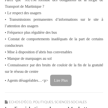
Transport de Martinique ?
• Le respect des usagers
• Transmissions permanentes d’informations sur le site à
l’attention des usagers
• Fréquence plus régulière des bus
• Constat de comportements inadéquats de la part de certains
conducteurs
• Mise à disposition d’abris bus convenables
• Manque de marquages au sol
• Connaissance par des bruits de couloir de la fin de la gratuité
sur le réseau de centre
• Agents désagréables…<p>
Lire Plus
ECHOS D'ÉCO
,
POLITIQUES
,
SCIENCES SOCIALES