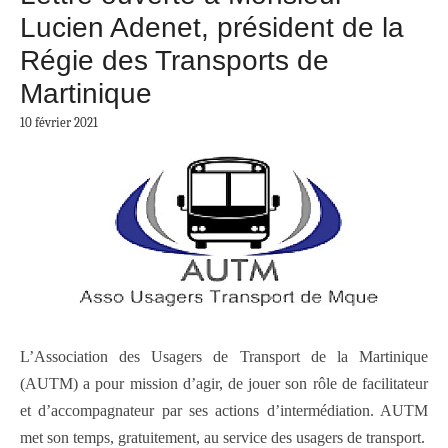
Lucien Adenet, président de la
Régie des Transports de
Martinique
10 février 2021
L’Association des Usagers de Transport de la Martinique
(AUTM) a pour mission d’agir, de jouer son rôle de facilitateur
et d’accompagnateur par ses actions d’intermédiation. AUTM
met son temps, gratuitement, au service des usagers de transport.