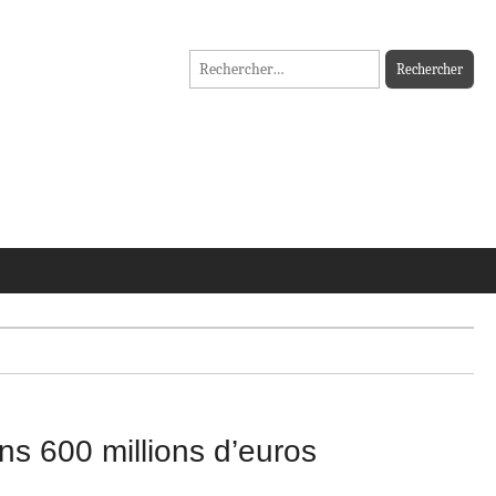
Rechercher :
ns 600 millions d’euros