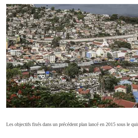
Les objectifs fixés dans un précédent plan lancé en 2015 sous le q