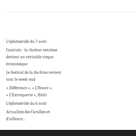
L’éphéméride du 7 août
Canicule : la chaleur extrême
devient un véritable risque
économique
Le festival de la dachine revient
tout le week-end
« Différence », « L’Heure »,
« L’Escroquerie », Haïti
L’éphéméride du 6 août
Actualités des Caraïbes et
d’ailleurs…