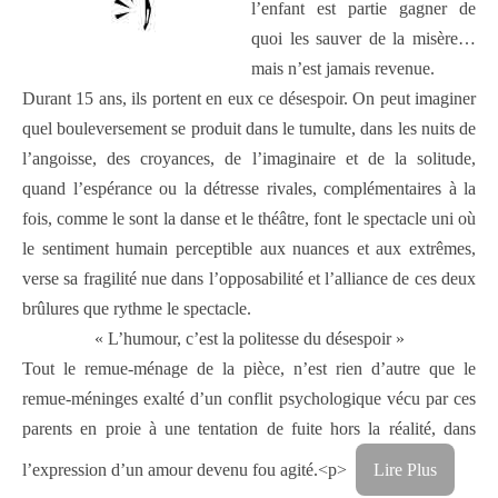
l’enfant est partie gagner de
quoi les sauver de la misère…
mais n’est jamais revenue.
Durant 15 ans, ils portent en eux ce désespoir. On peut imaginer
quel bouleversement se produit dans le tumulte, dans les nuits de
l’angoisse, des croyances, de l’imaginaire et de la solitude,
quand l’espérance ou la détresse rivales, complémentaires à la
fois, comme le sont la danse et le théâtre, font le spectacle uni où
le sentiment humain perceptible aux nuances et aux extrêmes,
verse sa fragilité nue dans l’opposabilité et l’alliance de ces deux
brûlures que rythme le spectacle.
« L’humour, c’est la politesse du désespoir »
Tout le remue-ménage de la pièce, n’est rien d’autre que le
remue-méninges exalté d’un conflit psychologique vécu par ces
parents en proie à une tentation de fuite hors la réalité, dans
l’expression d’un amour devenu fou agité.<p>
Lire Plus