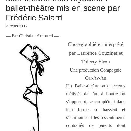
ballet-théâtre mis en scène par
Frédéric Salard
25 mars 2006
— Par Christian Antourel —
Chorégraphié et interprété
par Laurence Couzinet et
Thierry Sirou
Une production Compagnie
Car-Av-An
Un Ballet-théâtre aux accents
métissés de l’un à l’autre où
s’opposent, se complètent dans
leur forme, se haïssent et
s’harmonisent les ressentiments
contrariés de parents dont