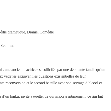
Comédie dramatique, Drame, Comédie
 Seon-mi
 : une ancienne actrice est sollicitée par une débutante tandis qu’un
x vedettes esquivent les questions existentielles de leur
ente reconversion et le second bataille avec son sevrage d’alcool et
d’un haïku, invite à guetter ce qui importe intimement, ce qui fait