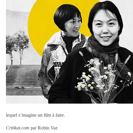
lequel s’imagine un film à faire.
Critikat.com
par Robin Vaz