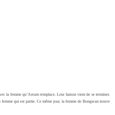
avec la femme qu’Areum remplace. Leur liaison vient de se terminer.
 à la femme qui est partie. Ce même jour, la femme de Bongwan trouve