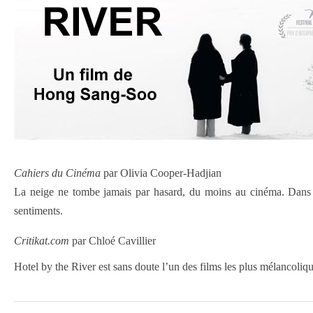
Cahiers du Cinéma
par Olivia Cooper-Hadjian
La neige ne tombe jamais par hasard, du moins au cinéma. Dans le 
sentiments.
Critikat.com
par Chloé Cavillier
Hotel by the River est sans doute l’un des films les plus mélancoli