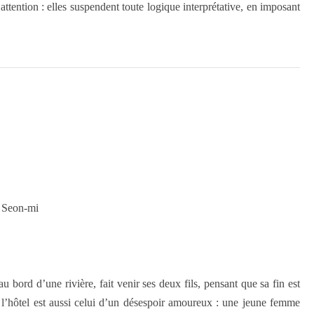
attention : elles suspendent toute logique interprétative, en imposant
 Seon-mi
 bord d’une rivière, fait venir ses deux fils, pensant que sa fin est
, l’hôtel est aussi celui d’un désespoir amoureux : une jeune femme