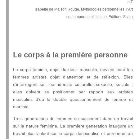
p.7
Isabelle de Maison Rouge, Mythologies personnelles, l’Art
contemporain et l’intime, Editions Scala
Le corps à la première personne
Le corps féminin, objet du désir masculin, devient pour les
femmes artistes objet d’attention et de réflexion. Elles
s’interrogent sur leur identité culturelle, sexuelle, sociale ;
elles doivent se positionner par rapport aux artistes
masculins d’où le double questionnement de femme et
d’artiste.
Trois générations de femmes se succèdent dans un travail
sur la nature féminine. La première génération inaugure un
travail plus violent sur le corps désexualisé et personnel au