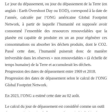
Le jour du dépassement, ou jour du dépassement de la Terre (en
anglais : Earth Overshoot Day ou EOD), correspond à la date de
l’année, calculée par l’ONG américaine Global Footprint
Network, à partir de laquelle l’humanité est supposée avoir
consommé l’ensemble des ressources renouvelables que la
planète est capable de produire en un an pour régénérer ces
consommations ou absorber les déchets produits, dont le CO2.
Passé cette date, l’humanité puiserait donc de manière
irréversible dans les réserves « non renouvelables » (à échelle de
temps humaine) de la Terre et accumulerait les déchets.
Progression des dates de dépassement entre 1969 et 2018.
Progression des dates de dépassement selon le calcul de l’ONG
Global Footprint Network.
En 2023, l’ONG a estimé cette date au 02 août.
Le calcul du jour de dépassement est considéré comme un outil