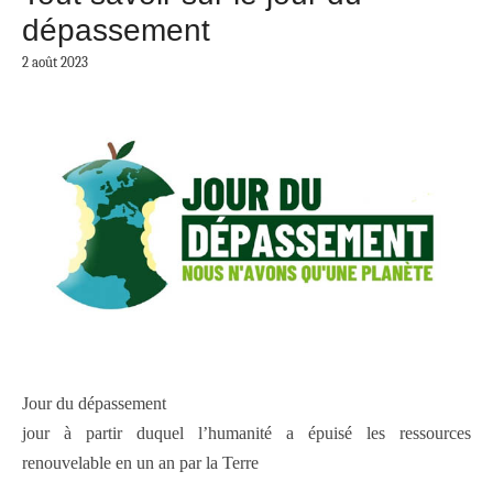
dépassement
2 août 2023
Jour du dépassement
jour à partir duquel l’humanité a épuisé les ressources
renouvelable en un an par la Terre