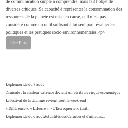
de communication simple à comprendre, mais fait l’objet de
diverses critiques. Sa capacité à représenter la consommation des
ressources de la planète est mise en cause, et il n’est pas
considéré comme un outil suffisant à lui seul pour évaluer les
politiques et les pratiques socio-environnementales.
<p>
Lire Plus
L’éphéméride du 7 août
Canicule : la chaleur extrême devient un véritable risque économique
Le festival de la dachine revient tout le week-end
« Différence », « L’Heure », « L’Escroquerie », Haïti
L’éphéméride du 6 août
Actualités des Caraïbes et d’ailleurs…