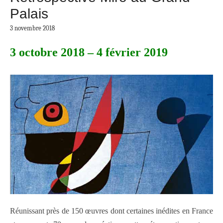
Palais
3 novembre 2018
3 octobre 2018 – 4 février 2019
Réunissant près de 150 œuvres dont certaines inédites en France