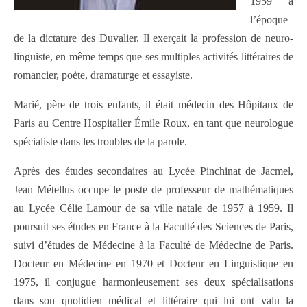
1959 à
l’époque
de la dictature des Duvalier. Il exerçait la profession de neuro-
linguiste, en même temps que ses multiples activités littéraires de
romancier, poète, dramaturge et essayiste.
Marié, père de trois enfants, il était médecin des Hôpitaux de
Paris au Centre Hospitalier Émile Roux, en tant que neurologue
spécialiste dans les troubles de la parole.
Après des études secondaires au Lycée Pinchinat de Jacmel,
Jean Métellus occupe le poste de professeur de mathématiques
au Lycée Célie Lamour de sa ville natale de 1957 à 1959. Il
poursuit ses études en France à la Faculté des Sciences de Paris,
suivi d’études de Médecine à la Faculté de Médecine de Paris.
Docteur en Médecine en 1970 et Docteur en Linguistique en
1975, il conjugue harmonieusement ses deux spécialisations
dans son quotidien médical et littéraire qui lui ont valu la