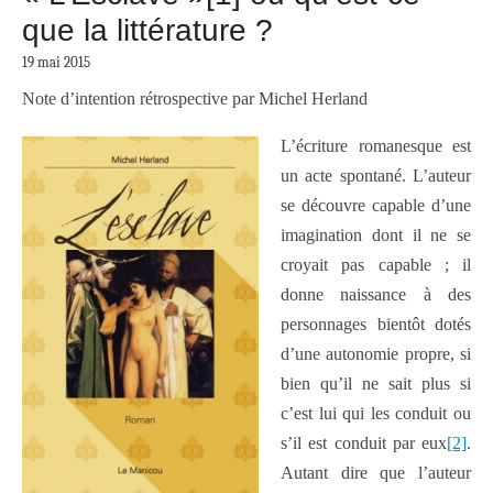
que la littérature ?
19 mai 2015
Note d’intention rétrospective par Michel Herland
L’écriture romanesque est
un acte spontané. L’auteur
se découvre capable d’une
imagination dont il ne se
croyait pas capable ; il
donne naissance à des
personnages bientôt dotés
d’une autonomie propre, si
bien qu’il ne sait plus si
c’est lui qui les conduit ou
s’il est conduit par eux
[2]
.
Autant dire que l’auteur