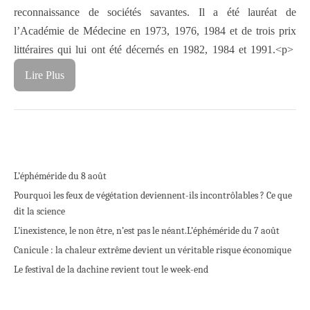
reconnaissance de sociétés savantes. Il a été lauréat de
l’Académie de Médecine en 1973, 1976, 1984 et de trois prix
littéraires qui lui ont été décernés en 1982, 1984 et 1991.<p>
Lire Plus
L’éphéméride du 8 août
Pourquoi les feux de végétation deviennent-ils incontrôlables ? Ce que
dit la science
L’inexistence, le non être, n’est pas le néant.
L’éphéméride du 7 août
Canicule : la chaleur extrême devient un véritable risque économique
Le festival de la dachine revient tout le week-end