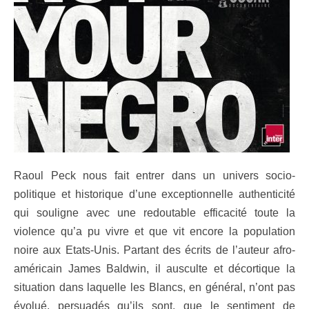
Raoul Peck nous fait entrer dans un univers socio-
politique et historique d’une exceptionnelle authenticité
qui souligne avec une redoutable efficacité toute la
violence qu’a pu vivre et que vit encore la population
noire aux Etats-Unis. Partant des écrits de l’auteur afro-
américain James Baldwin, il ausculte et décortique la
situation dans laquelle les Blancs, en général, n’ont pas
évolué, persuadés qu’ils sont, que le sentiment de