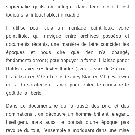
suprématie qu’ils ont intégré dans leur intellect, est
toujours là, intouchable, immuable.
Il utilise pour cela un montage pointilleux, voire
pointilliste, qui navigue entre archives passées et
documents récents, une manière de faire coïncider les
époques et nous dire que rien n’a changé,
fondamentalement ; pour appuyer la forme, il laisse parler
Baldwin avec ses textes fluides (avec la voix de Samuel.
L. Jackson en V.O. et celle de Joey Starr en V.F.), Baldwin
qui a dû s’exiler en France pour tenter de connaître le
goût de la liberté.
Dans ce documentaire qui a trusté des prix, et des
nominations , on découvre un homme brillant, élégant,
intelligent, mais aussi le portrait d’une époque pas
révolue du tout, l’ensemble s’imbriquant dans une mise