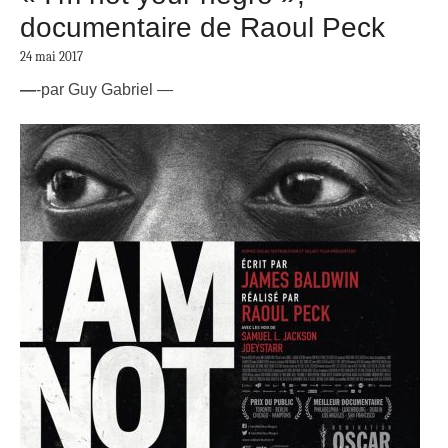
documentaire de Raoul Peck
24 mai 2017
—
-par Guy Gabriel —