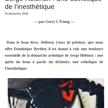
de l’inesthétique
24 décembre 2006
— par Gerry L’Etang —
Dans le beau livre,
Hélénon Lieux de peinture,
que nous
offre Dominique Berthet, il est donné à voir une tendance
essentielle de la démarche artistique de Serge Hélénon : une
quête du beau à partir du dérisoire, une esthétique de
l’inesthétique.