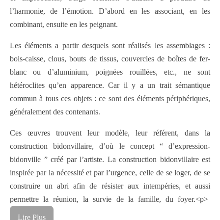
l’harmonie, de l’émotion. D’abord en les associant, en les
combinant, ensuite en les peignant.
Les éléments a partir desquels sont réalisés les assemblages :
bois-caisse, clous, bouts de tissus, couvercles de boîtes de fer-
blanc ou d’aluminium, poignées rouillées, etc., ne sont
hétéroclites qu’en apparence. Car il y a un trait sémantique
commun à tous ces objets : ce sont des éléments périphériques,
généralement des contenants.
Ces œuvres trouvent leur modèle, leur référent, dans la
construction bidonvillaire, d’où le concept “ d’expression-
bidonville ” créé par l’artiste. La construction bidonvillaire est
inspirée par la nécessité et par l’urgence, celle de se loger, de se
construire un abri afin de résister aux intempéries, et aussi
permettre la réunion, la survie de la famille, du foyer.<p>
Lire Plus