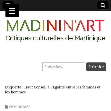
MADININ'ART
Rechercher :
Étiquette :
Haut Conseil à l’Egalité entre les femmes et
les hommes
FÉMINISMES