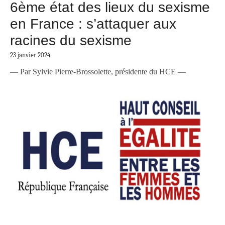
6ème état des lieux du sexisme
en France : s’attaquer aux
racines du sexisme
23 janvier 2024
— Par Sylvie Pierre-Brossolette, présidente du HCE —