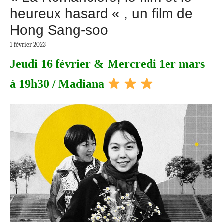
heureux hasard « , un film de
Hong Sang-soo
1 février 2023
Jeudi 16 février &
Mercredi 1er mars
à 19h30 / Madiana