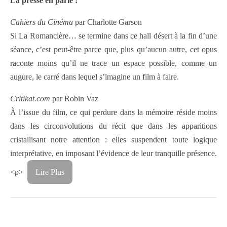
La presse en parle :
Cahiers du Cinéma
par Charlotte Garson
Si La Romancière… se termine dans ce hall désert à la fin d’une
séance, c’est peut-être parce que, plus qu’aucun autre, cet opus
raconte moins qu’il ne trace un espace possible, comme un
augure, le carré dans lequel s’imagine un film à faire.
Critikat.com
par Robin Vaz
À l’issue du film, ce qui perdure dans la mémoire réside moins
dans les circonvolutions du récit que dans les apparitions
cristallisant notre attention : elles suspendent toute logique
interprétative, en imposant l’évidence de leur tranquille présence.
<p>
Lire Plus