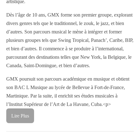
artistique.
Dès l’âge de 10 ans, GMX forme son premier groupe, explorant
divers genres tels que le traditionnel, le zouk, le jazz, et bien
d’autres. Son parcours musical le mène à intégrer et former
plusieurs groupes tels que Swing Tropical, Panach’, Caribe, BIP,
et bien d’autres. Il commence à se produire à l’international,
parcourant des destinations telles que New York, la Belgique, le
Canada, Saint-Domingue, et bien d’autres.
GMX poursuit son parcours académique en musique et obtient
son BAC L Musique au lycée de Bellevue à Fort-de-France,
Martinique. Par la suite, il enrichit ses études musicales à
l’Institut Supérieur de l’Art de La Havane, Cuba.
<p>
Lire Plus