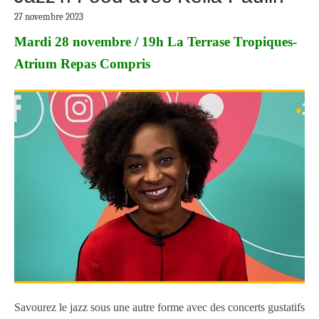
27 novembre 2023
Mardi 28 novembre / 19h La Terrase Tropiques-
Atrium Repas Compris
Savourez le jazz sous une autre forme avec des concerts gustatifs