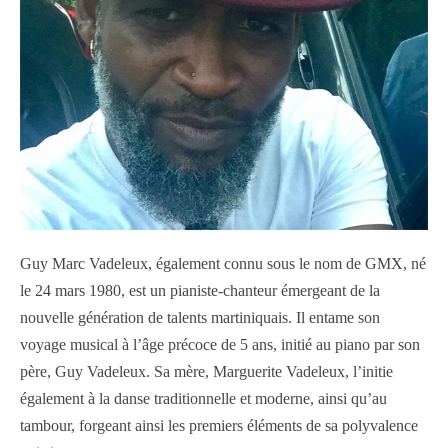
Guy Marc Vadeleux, également connu sous le nom de GMX, né
le 24 mars 1980, est un pianiste-chanteur émergeant de la
nouvelle génération de talents martiniquais. Il entame son
voyage musical à l’âge précoce de 5 ans, initié au piano par son
père, Guy Vadeleux. Sa mère, Marguerite Vadeleux, l’initie
également à la danse traditionnelle et moderne, ainsi qu’au
tambour, forgeant ainsi les premiers éléments de sa polyvalence