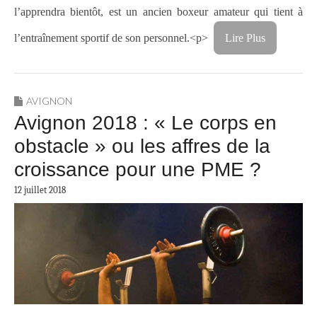
l’apprendra bientôt, est un ancien boxeur amateur qui tient à
l’entraînement sportif de son personnel.<p>
Lire Plus
AVIGNON
Avignon 2018 : « Le corps en
obstacle » ou les affres de la
croissance pour une PME ?
12 juillet 2018