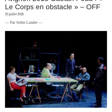
Le Corps en obstacle » – OFF
23 juillet 2018
— Par Selim Lander —