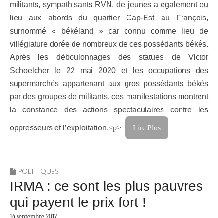
militants, sympathisants RVN, de jeunes a également eu
lieu aux abords du quartier Cap-Est au François,
surnommé « békéland » car connu comme lieu de
villégiature dorée de nombreux de ces possédants békés.
Après les déboulonnages des statues de Victor
Schoelcher le 22 mai 2020 et les occupations des
supermarchés appartenant aux gros possédants békés
par des groupes de militants, ces manifestations montrent
la constance des actions spectaculaires contre les
oppresseurs et l’exploitation.
<p>
Lire Plus
POLITIQUES
IRMA : ce sont les plus pauvres
qui payent le prix fort !
14 septembre 2017