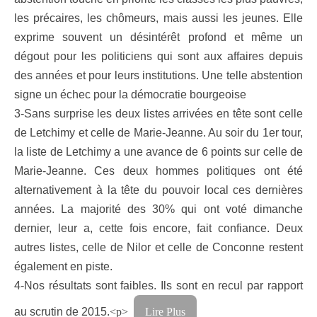
les précaires, les chômeurs, mais aussi les jeunes. Elle
exprime souvent un désintérêt profond et même un
dégout pour les politiciens qui sont aux affaires depuis
des années et pour leurs institutions. Une telle abstention
signe un échec pour la démocratie bourgeoise
3-Sans surprise les deux listes arrivées en tête sont celle
de Letchimy et celle de Marie-Jeanne. Au soir du 1er tour,
la liste de Letchimy a une avance de 6 points sur celle de
Marie-Jeanne. Ces deux hommes politiques ont été
alternativement à la tête du pouvoir local ces dernières
années. La majorité des 30% qui ont voté dimanche
dernier, leur a, cette fois encore, fait confiance. Deux
autres listes, celle de Nilor et celle de Conconne restent
également en piste.
4-Nos résultats sont faibles. Ils sont en recul par rapport
au scrutin de 2015.
<p>
Lire Plus