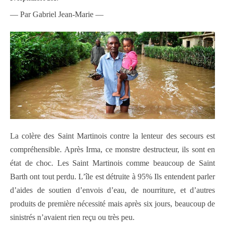
— Par Gabriel Jean-Marie —
La colère des Saint Martinois contre la lenteur des secours est
compréhensible. Après Irma, ce monstre destructeur, ils sont en
état de choc. Les Saint Martinois comme beaucoup de Saint
Barth ont tout perdu. L’île est détruite à 95% Ils entendent parler
d’aides de soutien d’envois d’eau, de nourriture, et d’autres
produits de première nécessité mais après six jours, beaucoup de
sinistrés n’avaient rien reçu ou très peu.