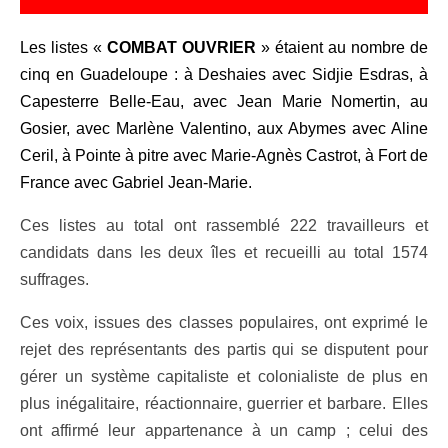
Les listes «
COMBAT OUVRIER
» étaient au nombre de
cinq en Guadeloupe : à Deshaies avec Sidjie Esdras, à
Capesterre Belle-Eau, avec Jean Marie Nomertin, au
Gosier, avec Marlène Valentino, aux Abymes avec Aline
Ceril, à Pointe à pitre avec Marie-Agnès Castrot, à Fort de
France avec Gabriel Jean-Marie.
Ces listes au total ont rassemblé 222 travailleurs et
candidats dans les deux îles et recueilli au total 1574
suffrages.
Ces voix, issues des classes populaires, ont exprimé le
rejet des représentants des partis qui se disputent pour
gérer un système capitaliste et colonialiste de plus en
plus inégalitaire, réactionnaire, guerrier et barbare. Elles
ont affirmé leur appartenance à un camp ; celui des