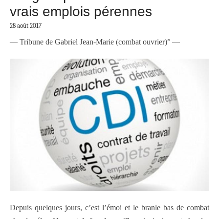
vrais emplois pérennes
28 août 2017
— Tribune de Gabriel Jean-Marie (combat ouvrier)° —
Depuis quelques jours, c’est l’émoi et le branle bas de combat