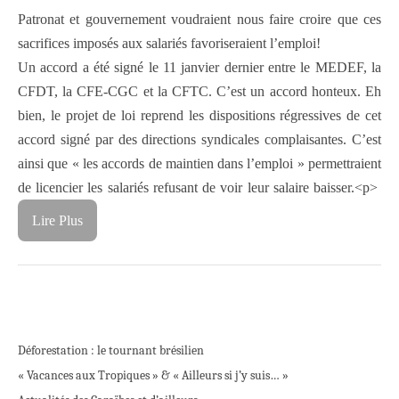
Patronat et gouvernement voudraient nous faire croire que ces
sacrifices imposés aux salariés favoriseraient l’emploi!
Un accord a été signé le 11 janvier dernier entre le MEDEF, la
CFDT, la CFE-CGC et la CFTC. C’est un accord honteux. Eh
bien, le projet de loi reprend les dispositions régressives de cet
accord signé par des directions syndicales complaisantes. C’est
ainsi que « les accords de maintien dans l’emploi » permettraient
de licencier les salariés refusant de voir leur salaire baisser.
<p>
Lire Plus
Déforestation : le tournant brésilien
« Vacances aux Tropiques » & « Ailleurs si j’y suis… »