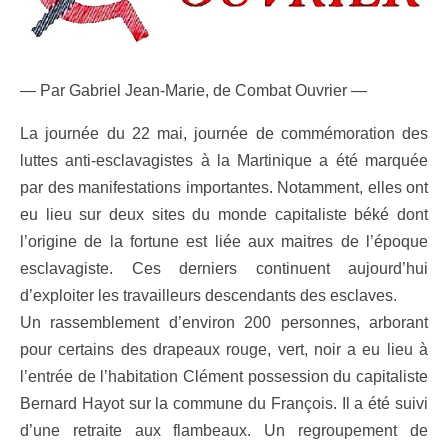
— Par Gabriel Jean-Marie, de Combat Ouvrier —
La journée du 22 mai, journée de commémoration des
luttes anti-esclavagistes à la Martinique a été marquée
par des manifestations importantes. Notamment, elles ont
eu lieu sur deux sites du monde capitaliste béké dont
l’origine de la fortune est liée aux maitres de l’époque
esclavagiste. Ces derniers continuent aujourd’hui
d’exploiter les travailleurs descendants des esclaves.
Un rassemblement d’environ 200 personnes, arborant
pour certains des drapeaux rouge, vert, noir a eu lieu à
l’entrée de l’habitation Clément possession du capitaliste
Bernard Hayot sur la commune du François. Il a été suivi
d’une retraite aux flambeaux. Un regroupement de