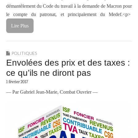
démantèlement du Code du travail à la demande de Macron pour
le compte du patronat, et principalement du Medef.<p>
Lire Plus
POLITIQUES
Envolées des prix et des taxes :
ce qu’ils ne diront pas
1 février 2017
— Par Gabriel Jean-Marie, Combat Ouvrier —