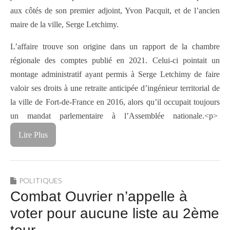
aux côtés de son premier adjoint, Yvon Pacquit, et de l’ancien
maire de la ville,
Serge Letchimy
.
L’affaire trouve son origine dans un rapport de la chambre
régionale des comptes publié en 2021. Celui-ci pointait un
montage administratif ayant permis à Serge Letchimy de faire
valoir ses droits à une retraite anticipée d’ingénieur territorial de
la ville de Fort-de-France en 2016, alors qu’il occupait toujours
un mandat parlementaire à l’Assemblée nationale.<p>
Lire Plus
POLITIQUES
Combat Ouvrier n’appelle à
voter pour aucune liste au 2ème