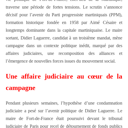
traverse une période de fortes tensions. Le scrutin s’annonce
décisif pour l’avenir du
Parti progressiste martiniquais
(PPM),
formation historique fondée en 1958 par
Aimé Césaire
et
longtemps dominante dans la capitale martiniquaise. Le maire
sortant,
Didier Laguerre
, candidat à un troisième mandat, mène
campagne dans un contexte politique inédit, marqué par des
affaires judiciaires, une recomposition des alliances et
l’émergence de nouvelles forces issues du mouvement social.
Une affaire judiciaire au cœur de la
campagne
Pendant plusieurs semaines, l’hypothèse d’une condamnation
judiciaire a pesé sur l’avenir politique de Didier Laguerre. Le
maire de Fort-de-France était poursuivi devant le tribunal
judiciaire de Paris pour recel de détournement de fonds publics