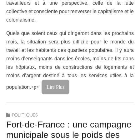
travailleurs et à une perspective, celle de la lutte
collective et consciente pour renverser le capitalisme et le
colonialisme.
Quels que soient ceux qui dirigeront dans les prochains
mois, la situation sera plus difficile pour le monde du
travail et les habitants des quartiers populaires. Il y aura
moins d’enseignants dans les écoles, moins de lits dans
les hôpitaux, moins de constructions de logements et
moins d’argent destiné à tous les services utiles à la
population.
<p>
Lire Plus
POLITIQUES
Fort-de-France : une campagne
municipale sous le poids des