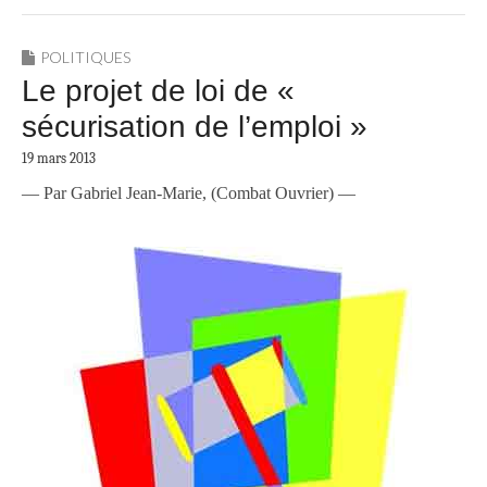
POLITIQUES
Le projet de loi de «
sécurisation de l’emploi »
19 mars 2013
— Par Gabriel Jean-Marie, (Combat Ouvrier) —