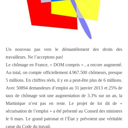
Un nouveau pas vers le démantèlement des droits des
travailleurs. Ne l’acceptons pas!
Le chômage en France, « DOM compris » , a encore augmenté.
Au total, on compte officiellement 4.967.500 chômeurs, presque
5 millions. En chiffres réels, il y en a peut-être plus de 6 millions.
Avec 50894 demandeurs d’emploi au 31 janvier 2013 et 25% de
taux de chômage soit une augmentation de 3.3% sur un an, la
Martinique n’est pas en reste. Le projet de loi dit de «
sécurisation de l’emploi » a été présenté au Conseil des ministres
le 6 mars. Le grand patronat et l’État y prévoient une véritable
casse du Code du travail.