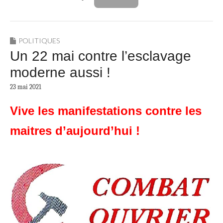
POLITIQUES
Un 22 mai contre l’esclavage
moderne aussi !
23 mai 2021
Vive les manifestations contre les
maitres d’aujourd’hui !