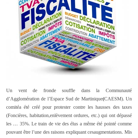
Un vent de fronde souffle dans la Communauté
d’Agglomération de l’Espace Sud de Martinique
(
CAESM). Un
comitéa été créé pour protester contre les hausses des taxes
(Foncières, habitation,enlèvement ordures, etc.) qui ont dépassé
les … 35%. Le train de vie des élus a même été pointé comme
pouvant être l’une des raisons expliquant cesaugmentations. Mis