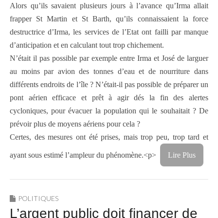
Alors qu’ils savaient plusieurs jours à l’avance qu’Irma allait
frapper St Martin et St Barth, qu’ils connaissaient la force
destructrice d’Irma, les services de l’Etat ont failli par manque
d’anticipation et en calculant tout trop chichement.
N’était il pas possible par exemple entre Irma et José de larguer
au moins par avion des tonnes d’eau et de nourriture dans
différents endroits de l’île ? N’était-il pas possible de préparer un
pont aérien efficace et prêt à agir dés la fin des alertes
cycloniques, pour évacuer la population qui le souhaitait ? De
prévoir plus de moyens aériens pour cela ?
Certes, des mesures ont été prises, mais trop peu, trop tard et
ayant sous estimé l’ampleur du phénomène.<p>
Lire Plus
POLITIQUES
L’argent public doit financer de