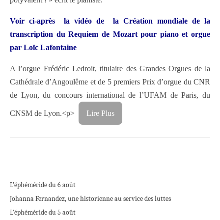
Voir ci-après la vidéo de la Création mondiale de la
transcription du Requiem de Mozart pour piano et orgue
par Loïc Lafontaine
A l’orgue Frédéric Ledroit, titulaire des Grandes Orgues de la
Cathédrale d’Angoulême et de 5 premiers Prix d’orgue du CNR
de Lyon, du concours international de l’UFAM de Paris, du
CNSM de Lyon.<p>
Lire Plus
L’éphéméride du 6 août
Johanna Fernandez, une historienne au service des luttes
L’éphéméride du 5 août