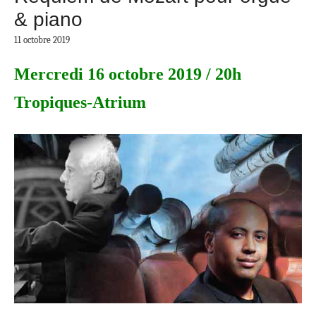
& piano
11 octobre 2019
Mercredi 16 octobre 2019 / 20h
Tropiques-Atrium