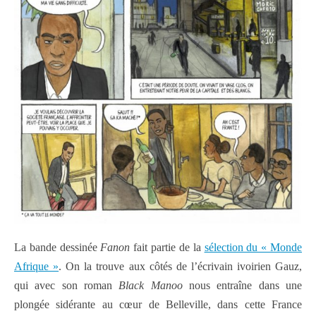
La bande dessinée
Fanon
fait partie de la
sélection du « Monde
Afrique »
. On la trouve aux côtés de l’écrivain ivoirien Gauz,
qui avec son roman
Black Manoo
nous entraîne dans une
plongée sidérante au cœur de Belleville, dans cette France