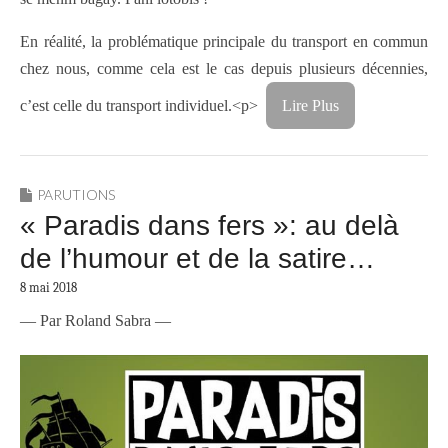
En réalité, la problématique principale du transport en commun
chez nous, comme cela est le cas depuis plusieurs décennies,
c’est celle du transport individuel.<p>
Lire Plus
PARUTIONS
« Paradis dans fers »: au delà
de l’humour et de la satire…
8 mai 2018
— Par Roland Sabra —