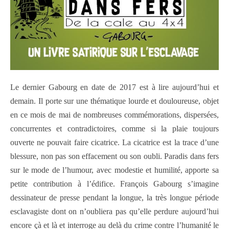
Le dernier Gabourg en date de 2017 est à lire aujourd’hui et
demain. Il porte sur une thématique lourde et douloureuse, objet
en ce mois de mai de nombreuses commémorations, dispersées,
concurrentes et contradictoires, comme si la plaie toujours
ouverte ne pouvait faire cicatrice. La cicatrice est la trace d’une
blessure, non pas son effacement ou son oubli. Paradis dans fers
sur le mode de l’humour, avec modestie et humilité, apporte sa
petite contribution à l’édifice. François Gabourg s’imagine
dessinateur de presse pendant la longue, la très longue période
esclavagiste dont on n’oubliera pas qu’elle perdure aujourd’hui
encore çà et là et interroge au delà du crime contre l’humanité le