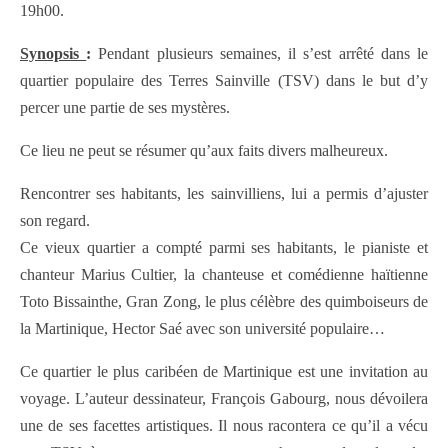
19h00.
Synopsis
:
Pendant plusieurs semaines, il s’est arrêté dans le
quartier populaire des Terres Sainville (TSV) dans le but d’y
percer une partie de ses mystères.
Ce lieu ne peut se résumer qu’aux faits divers malheureux.
Rencontrer ses habitants, les sainvilliens, lui a permis d’ajuster
son regard.
Ce vieux quartier a compté parmi ses habitants, le pianiste et
chanteur Marius Cultier, la chanteuse et comédienne haïtienne
Toto Bissainthe, Gran Zong, le plus célèbre des quimboiseurs de
la Martinique, Hector Saé avec son université populaire…
Ce quartier le plus caribéen de Martinique est une invitation au
voyage. L’auteur dessinateur, François Gabourg, nous dévoilera
une de ses facettes artistiques. Il nous racontera ce qu’il a vécu