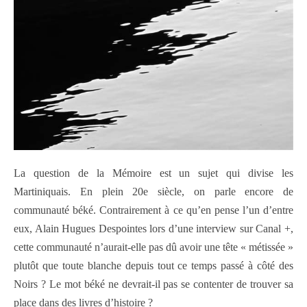
La question de la Mémoire est un sujet qui divise les
Martiniquais. En plein 20e siècle, on parle encore de
communauté béké. Contrairement à ce qu’en pense l’un d’entre
eux, Alain Hugues Despointes lors d’une interview sur Canal +,
cette communauté n’aurait-elle pas dû avoir une tête « métissée »
plutôt que toute blanche depuis tout ce temps passé à côté des
Noirs ? Le mot béké ne devrait-il pas se contenter de trouver sa
place dans des livres d’histoire ?