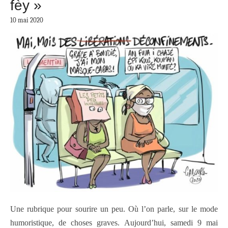
fèy »
10 mai 2020
Une rubrique pour sourire un peu. Où l’on parle, sur le mode
humoristique, de choses graves.
A
ujourd’hui,
samedi 9 mai