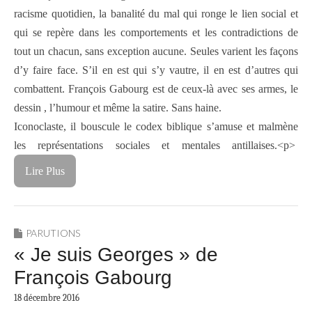
racisme quotidien, la banalité du mal qui ronge le lien social et
qui se repère dans les comportements et les contradictions de
tout un chacun, sans exception aucune. Seules varient les façons
d’y faire face. S’il en est qui s’y vautre, il en est d’autres qui
combattent. François Gabourg est de ceux-là avec ses armes, le
dessin , l’humour et même la satire. Sans haine.
Iconoclaste, il bouscule le codex biblique s’amuse et malmène
les représentations sociales et mentales antillaises.<p>
Lire Plus
PARUTIONS
« Je suis Georges » de
François Gabourg
18 décembre 2016