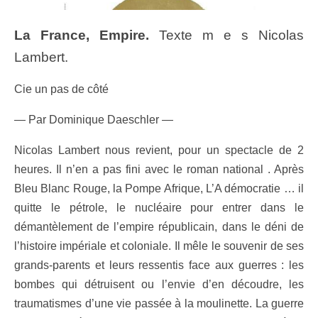
La France, Empire.
Texte m e s Nicolas
Lambert.
Cie un pas de côté
— Par Dominique Daeschler —
Nicolas Lambert nous revient, pour un spectacle de 2
heures. Il n’en a pas fini avec le roman national . Après
Bleu Blanc Rouge, la Pompe Afrique, L’A démocratie … il
quitte le pétrole, le nucléaire pour entrer dans le
démantèlement de l’empire républicain, dans le déni de
l’histoire impériale et coloniale. Il mêle le souvenir de ses
grands-parents et leurs ressentis face aux guerres : les
bombes qui détruisent ou l’envie d’en découdre, les
traumatismes d’une vie passée à la moulinette. La guerre