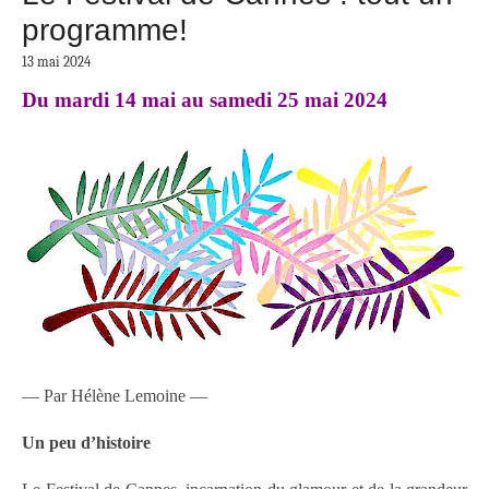
programme!
13 mai 2024
Du mardi 14 mai au samedi 25 mai 2024
— Par Hélène Lemoine —
Un peu d’histoire