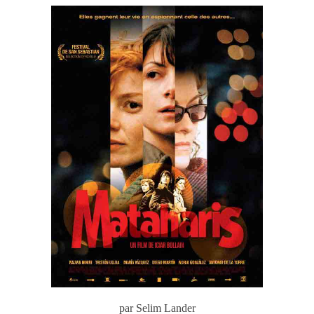
par Selim Lander