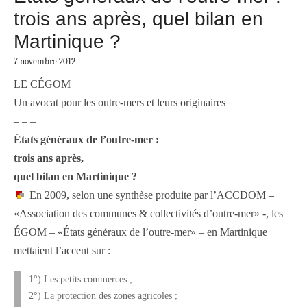
trois ans après, quel bilan en
Martinique ?
7 novembre 2012
LE CÉGOM
Un avocat pour les outre-mers et leurs originaires
– – –
États généraux de l’outre-mer :
trois ans après,
quel bilan en Martinique ?
En 2009, selon une synthèse produite par l’ACCDOM –
«Association des communes & collectivités d’outre-mer» -, les
ÉGOM – «États généraux de l’outre-mer» – en Martinique
mettaient l’accent sur :
1°) Les petits commerces ;
2°) La protection des zones agricoles ;