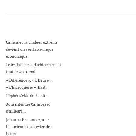
Canicule : la chaleur extrême
devient un véritable risque
économique
Le festival de la dachine revient
tout le week-end
« Différence », « L’Heure »,
« L’Escroquerie », Haïti
L’éphéméride du 6 août
Actualités des Caraïbes et
d’ailleurs…
Johanna Fernandez, une
historienne au service des
luttes