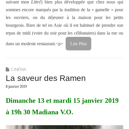
suivant mon
Littré
) bien plus développée que chez nous qui
sommes encore marqués par la tradition de la « gamelle » pour
les ouvriers, ou du déjeuner à la maison pour les petits
bourgeois. Rien de tel en Asie où il est habituel de prendre son
repas de midi (voire du soir pour les célibataires) dans la rue ou
dans un modeste restaurant.<p>
Lire Plus
CINÉMA
La saveur des Ramen
8 janvier 2019
Dimanche 13 et mardi 15 janvier 2019
à 19h 30 Madiana V.O.