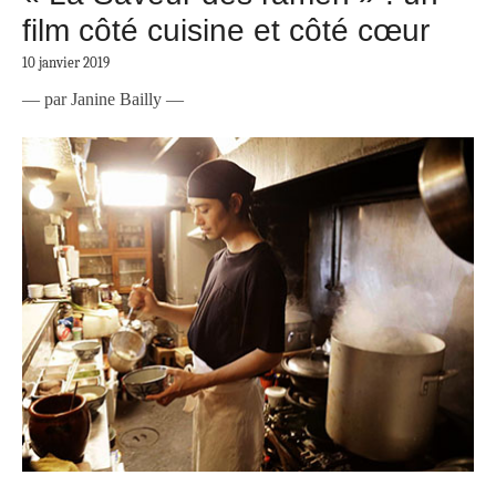
film côté cuisine et côté cœur
10 janvier 2019
— par Janine Bailly —