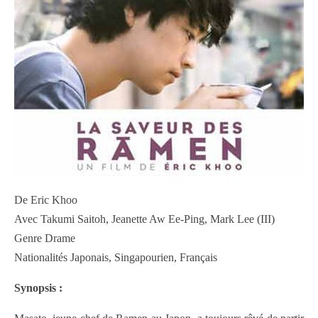
De Eric Khoo
Avec Takumi Saitoh, Jeanette Aw Ee-Ping, Mark Lee (III)
Genre Drame
Nationalités Japonais, Singapourien, Français
Synopsis :